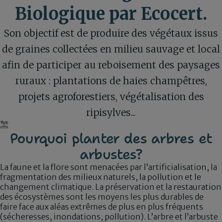
Biologique par Ecocert.
Son objectif est de produire des végétaux issus
de graines collectées en milieu sauvage et local
afin de participer au reboisement des paysages
ruraux : plantations de haies champêtres,
projets agroforestiers, végétalisation des
ripisylves...
Pourquoi planter des arbres et
arbustes?
La faune et la flore sont menacées par l’artificialisation, la
fragmentation des milieux naturels, la pollution et le
changement climatique. La préservation et la restauration
des écosystèmes sont les moyens les plus durables de
faire face aux aléas extrêmes de plus en plus fréquents
(sécheresses, inondations, pollution). L’arbre et l’arbuste