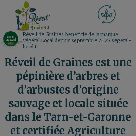
Réveil de Graines bénéficie de la marque
Végétal Local depuis septembre 2025, vegetal-
local.fr
Réveil de Graines est une
pépinière d’arbres et
d’arbustes d’origine
sauvage et locale située
dans le Tarn-et-Garonne
et certifiée Agriculture